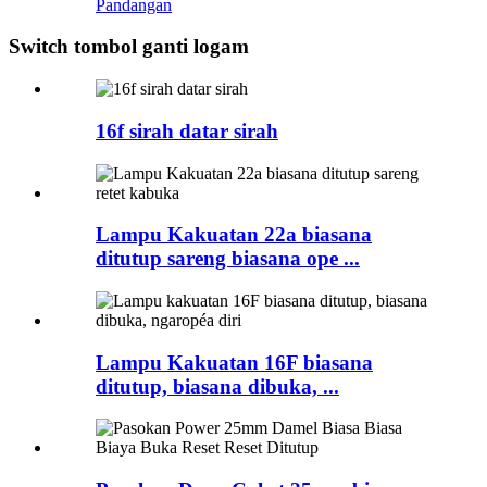
Pandangan
Switch tombol ganti logam
16f sirah datar sirah
Lampu Kakuatan 22a biasana
ditutup sareng biasana ope ...
Lampu Kakuatan 16F biasana
ditutup, biasana dibuka, ...