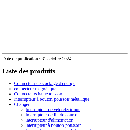
Date de publication : 31 octobre 2024
Liste des produits
Connecteur de stockage d'énergie
connecteur magnétique
Connecteurs haute tension
Interrupteur à bouton-poussoir métallique
Changer
Interrupteur de vélo électrique
Interrupteur de fin de course
interrupteur d'alimentation
interrupteur à bouton-poussoir