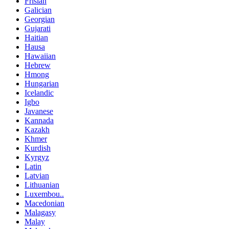
Frisian
Galician
Georgian
Gujarati
Haitian
Hausa
Hawaiian
Hebrew
Hmong
Hungarian
Icelandic
Igbo
Javanese
Kannada
Kazakh
Khmer
Kurdish
Kyrgyz
Latin
Latvian
Lithuanian
Luxembou..
Macedonian
Malagasy
Malay