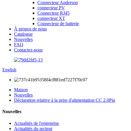
Connecteur Anderson
connecteur PV
Connecteur RJ45
connecteur XT
Connecteur de batterie
À propos de nous
Catalogue
Nouvelles
FAQ
Contactez-nous
English
Maison
Nouvelles
Déclaration relative à la prise d'alimentation CC 2.0Pin
Nouvelles
Actualités de l'entreprise
Actualités du secteur