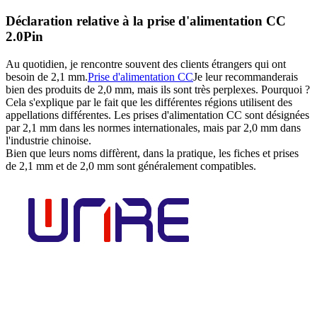
Déclaration relative à la prise d'alimentation CC
2.0Pin
Au quotidien, je rencontre souvent des clients étrangers qui ont
besoin de 2,1 mm.
Prise d'alimentation CC
Je leur recommanderais
bien des produits de 2,0 mm, mais ils sont très perplexes. Pourquoi ?
Cela s'explique par le fait que les différentes régions utilisent des
appellations différentes. Les prises d'alimentation CC sont désignées
par 2,1 mm dans les normes internationales, mais par 2,0 mm dans
l'industrie chinoise.
Bien que leurs noms diffèrent, dans la pratique, les fiches et prises
de 2,1 mm et de 2,0 mm sont généralement compatibles.