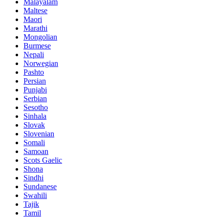
Malayalam
Maltese
Maori
Marathi
Mongolian
Burmese
Nepali
Norwegian
Pashto
Persian
Punjabi
Serbian
Sesotho
Sinhala
Slovak
Slovenian
Somali
Samoan
Scots Gaelic
Shona
Sindhi
Sundanese
Swahili
Tajik
Tamil