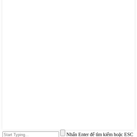
Nhấn Enter để tìm kiếm hoặc ESC