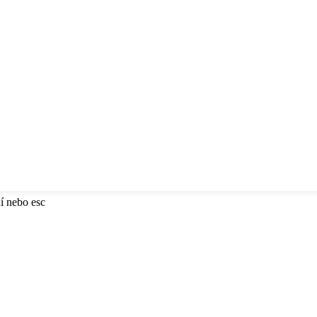
í nebo esc