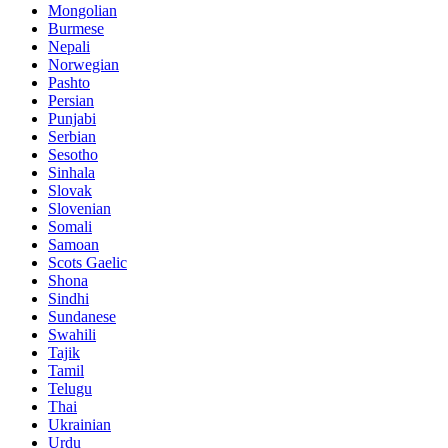
Mongolian
Burmese
Nepali
Norwegian
Pashto
Persian
Punjabi
Serbian
Sesotho
Sinhala
Slovak
Slovenian
Somali
Samoan
Scots Gaelic
Shona
Sindhi
Sundanese
Swahili
Tajik
Tamil
Telugu
Thai
Ukrainian
Urdu