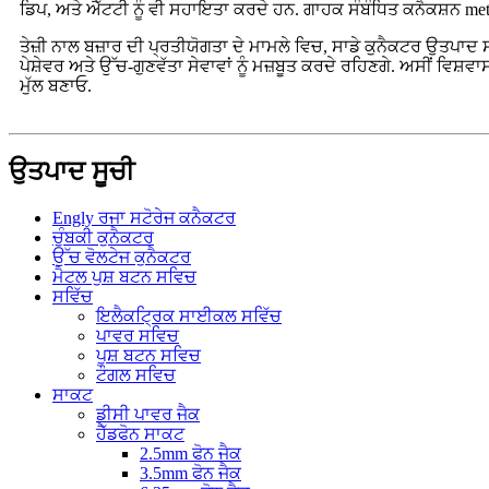
ਡਿਪ, ਅਤੇ ਐੱਟਟੀ ਨੂੰ ਵੀ ਸਹਾਇਤਾ ਕਰਦੇ ਹਨ. ਗਾਹਕ ਸੰਬੰਧਿਤ ਕਨੈਕਸ਼ਨ me
ਤੇਜ਼ੀ ਨਾਲ ਬਜ਼ਾਰ ਦੀ ਪ੍ਰਤੀਯੋਗਤਾ ਦੇ ਮਾਮਲੇ ਵਿਚ, ਸਾਡੇ ਕੁਨੈਕਟਰ ਉਤਪਾਦ ਸਾਡ
ਪੇਸ਼ੇਵਰ ਅਤੇ ਉੱਚ-ਗੁਣਵੱਤਾ ਸੇਵਾਵਾਂ ਨੂੰ ਮਜ਼ਬੂਤ ​​ਕਰਦੇ ਰਹਿਣਗੇ. ਅਸੀਂ ਵਿ
ਮੁੱਲ ਬਣਾਓ.
ਉਤਪਾਦ ਸੂਚੀ
Engly ਰਜਾ ਸਟੋਰੇਜ ਕਨੈਕਟਰ
ਚੁੰਬਕੀ ਕੁਨੈਕਟਰ
ਉੱਚ ਵੋਲਟੇਜ ਕੁਨੈਕਟਰ
ਮੈਟਲ ਪੁਸ਼ ਬਟਨ ਸਵਿਚ
ਸਵਿੱਚ
ਇਲੈਕਟ੍ਰਿਕ ਸਾਈਕਲ ਸਵਿੱਚ
ਪਾਵਰ ਸਵਿਚ
ਪੁਸ਼ ਬਟਨ ਸਵਿਚ
ਟੌਗਲ ਸਵਿਚ
ਸਾਕਟ
ਡੀਸੀ ਪਾਵਰ ਜੈਕ
ਹੈੱਡਫੋਨ ਸਾਕਟ
2.5mm ਫੋਨ ਜੈਕ
3.5mm ਫੋਨ ਜੈਕ