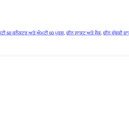
ਟੀ 60 ਕਨੈਕਟਰ ਅਤੇ ਐਮਟੀ 60 ਪੁਰਸ਼
,
ਚੀਨ ਸਾਕਟ ਅਤੇ ਜੈਕ
,
ਚੀਨ ਚੁੰਬਕੀ ਚਾ